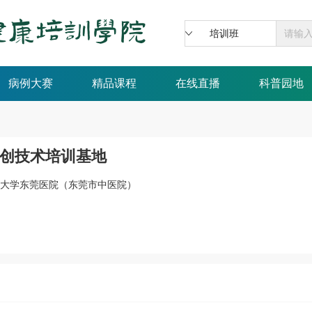
培训班
病例大赛
精品课程
在线直播
科普园地
创技术培训基地
大学东莞医院（东莞市中医院）