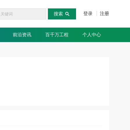
登录
注册
搜索
前沿资讯
百千万工程
个人中心