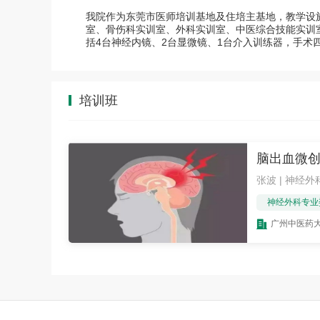
我院作为东莞市医师培训基地及住培主基地，教学设
室、骨伤科实训室、外科实训室、中医综合技能实训
括4台神经内镜、2台显微镜、1台介入训练器，手术
培训班
脑出血微
张波 | 神经外
神经外科专业
广州中医药大