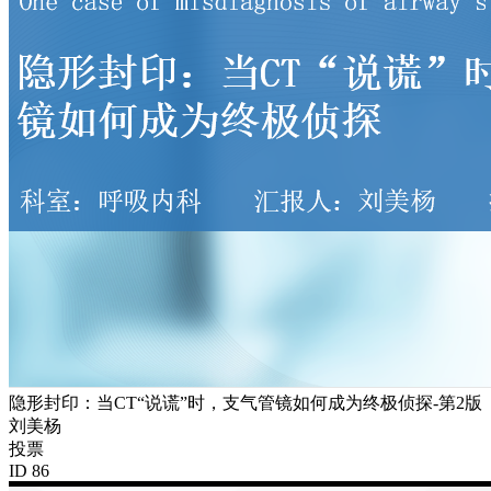
隐形封印：当CT“说谎”时，支气管镜如何成为终极侦探-第2版
刘美杨
投票
ID 86