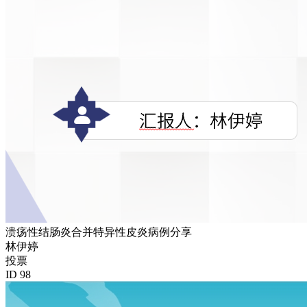
溃疡性结肠炎合并特异性皮炎病例分享
林伊婷
投票
ID 98