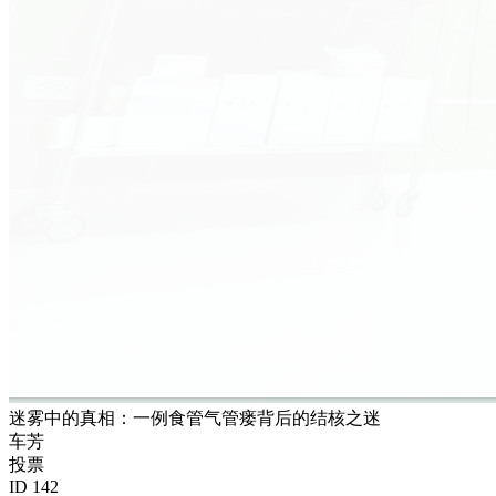
迷雾中的真相：一例食管气管瘘背后的结核之迷
车芳
投票
ID 142