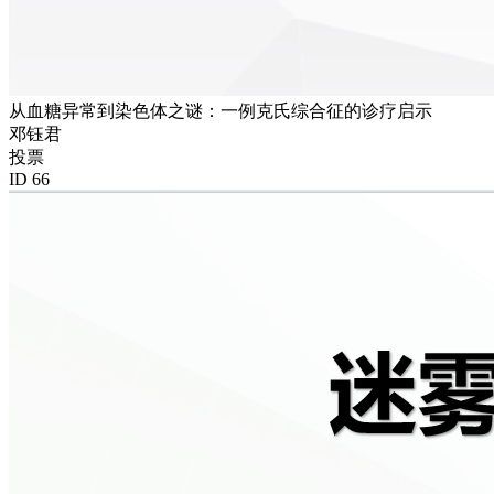
从血糖异常到染色体之谜：一例克氏综合征的诊疗启示
邓钰君
投票
ID 66