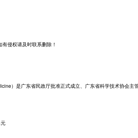
如有侵权请及时联系删除！
Primary Medicine）是广东省民政厅批准正式成立、广东省科学
单元