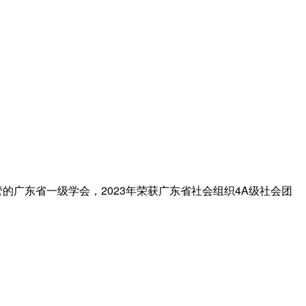
技术协会主管的广东省一级学会，2023年荣获广东省社会组织4A级社会团